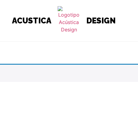
ACUSTICA
DESIGN