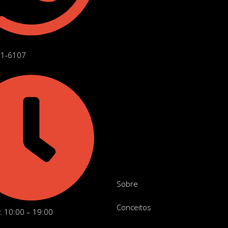
71-6107
Sobre
Conceitos
: 10:00 – 19:00