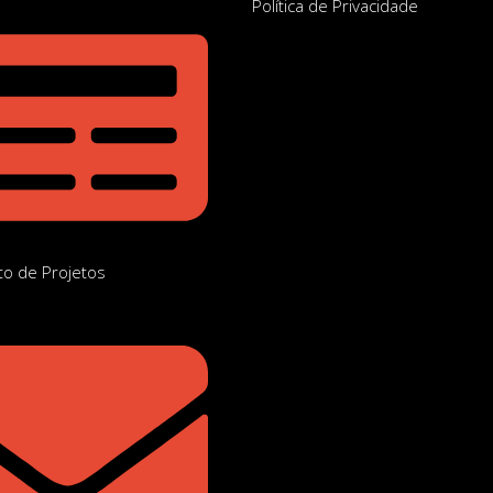
Política de Privacidade
o de Projetos