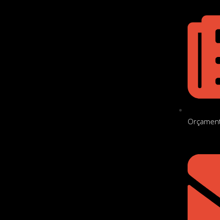
Orçament