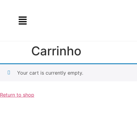
Carrinho
Your cart is currently empty.
Return to shop