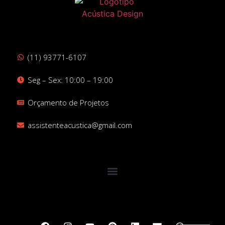
(11) 93771-6107
Seg – Sex: 10:00 – 19:00
Orçamento de Projetos
assistenteacustica@gmail.com