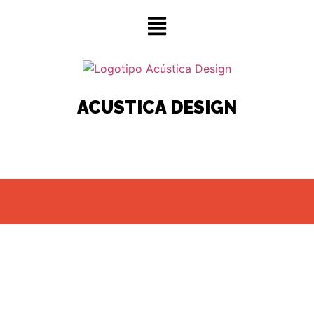
ACUSTICA DESIGN