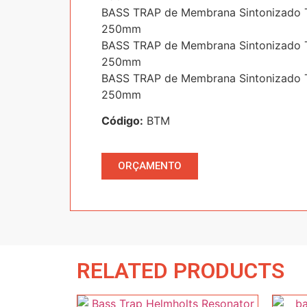
BASS TRAP de Membrana Sintonizado T
250mm
BASS TRAP de Membrana Sintonizado T
250mm
BASS TRAP de Membrana Sintonizado 
250mm
Código:
BTM
ORÇAMENTO
RELATED PRODUCTS