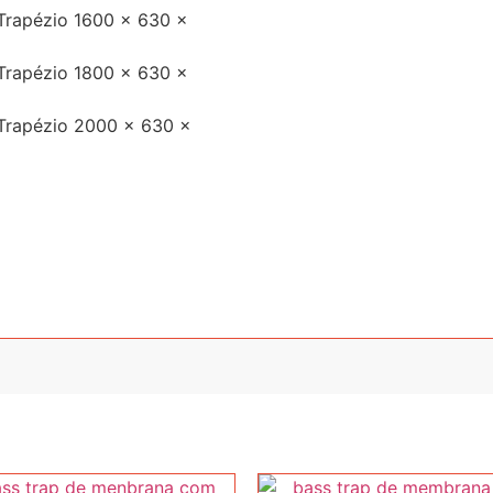
rapézio 1600 x 630 x
rapézio 1800 x 630 x
Trapézio 2000 x 630 x