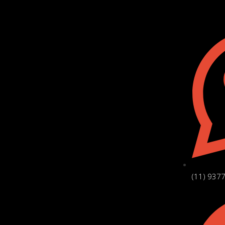
(11) 937