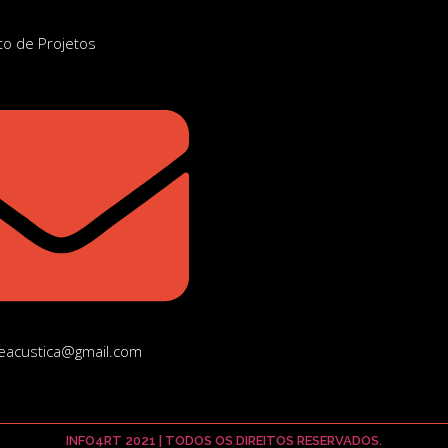
o de Projetos
teacustica@gmail.com
INFO4RT 2021 | TODOS OS DIREITOS RESERVADOS.