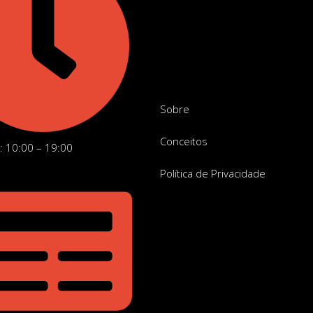
Sobre
Conceitos
: 10:00 – 19:00
Política de Privacidade