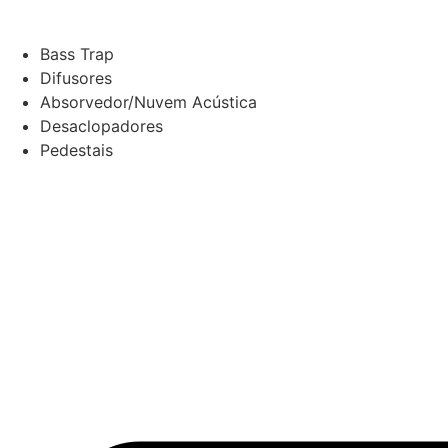
Bass Trap
Difusores
Absorvedor/Nuvem Acústica
Desaclopadores
Pedestais