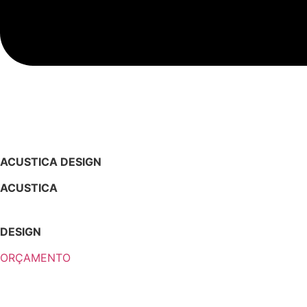
ACUSTICA DESIGN
ACUSTICA
DESIGN
ORÇAMENTO
PRODUTOS